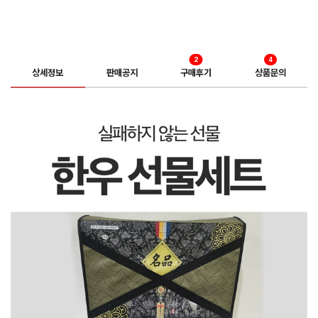
2
4
상세정보
판매공지
구매후기
상품문의