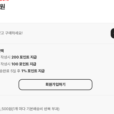
0원
받고 구매하세요!
혜택
기 작성시
200 포인트 지급
기 작성시
100 포인트 지급
배송완료 5일 후
1% 포인트 지급
회원가입하기
 3,500원(1개 마다 기본배송비 반복 부과)