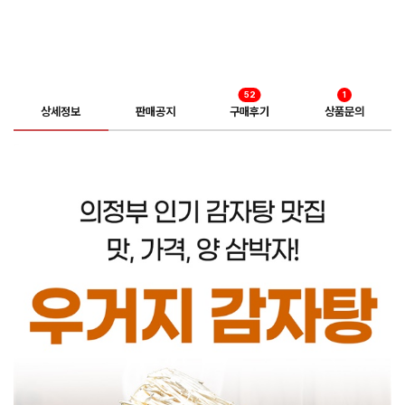
52
1
상세정보
판매공지
구매후기
상품문의