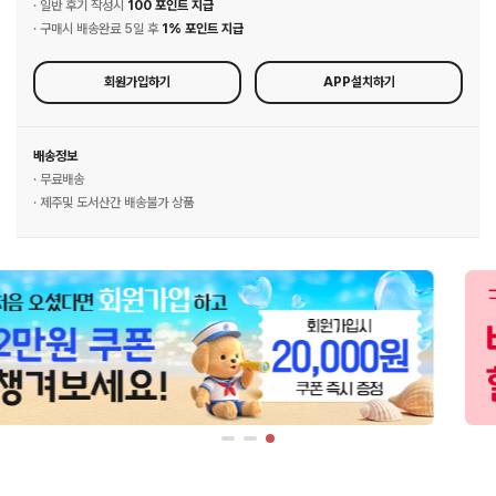
· 일반 후기 작성시
100 포인트 지급
· 구매시 배송완료 5일 후
1% 포인트 지급
회원가입하기
APP설치하기
배송정보
· 무료배송
· 제주및 도서산간 배송불가 상품