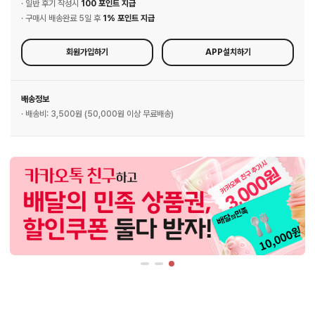
· 일반 후기 작성시
100 포인트 지급
· 구매시 배송완료 5일 후
1% 포인트 지급
회원가입하기
APP설치하기
배송정보
· 배송비: 3,500원 (50,000원 이상 무료배송)