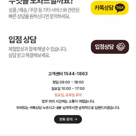
고객센터 1544-1863
평일 09:00 ~ 18:00
일요일 10:00 ~ 17:00
토요일, 공휴일 휴무
업무 외의 시간에는 소통이 어렵습니다.
위에있는 카톡상담 누르시고 내용 남겨주시면 순차적으로 답변드리겠습니다.