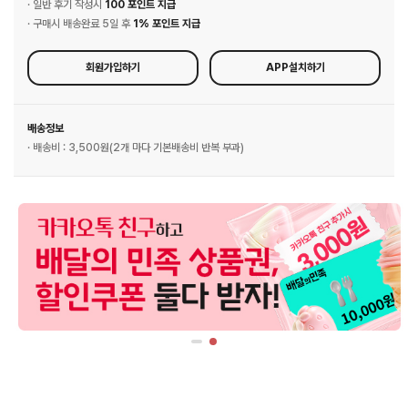
· 일반 후기 작성시
100 포인트 지급
· 구매시 배송완료 5일 후
1% 포인트 지급
회원가입하기
APP설치하기
배송정보
· 배송비 : 3,500원(2개 마다 기본배송비 반복 부과)