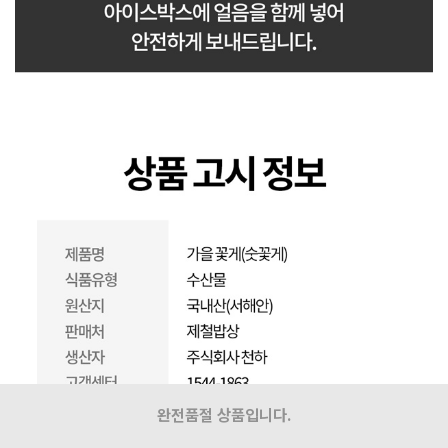
완전품절 상품입니다.