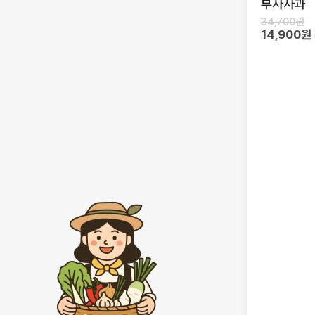
부사사과
34,700원
14,900원