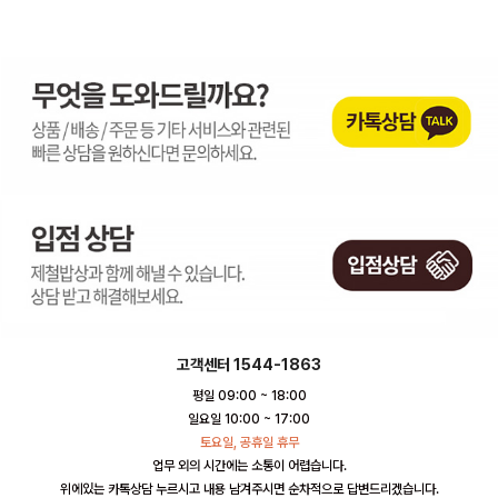
고객센터 1544-1863
평일 09:00 ~ 18:00
일요일 10:00 ~ 17:00
토요일, 공휴일 휴무
업무 외의 시간에는 소통이 어렵습니다.
위에있는 카톡상담 누르시고 내용 남겨주시면 순차적으로 답변드리겠습니다.